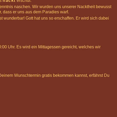
ns
nackt
erschuf.
enntnis naschen. Wir wurden uns unserer Nacktheit bewusst
, dass er uns aus dem Paradies warf.
wunderbar! Gott hat uns so erschaffen. Er wird sich dabei
00 Uhr. Es wird ein Mittagessen gereicht, welches wir
 Deinem Wunschtermin gratis bekommen kannst, erfährst Du