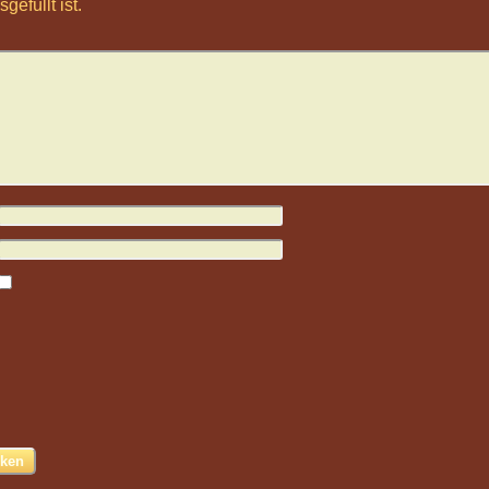
gefüllt ist.